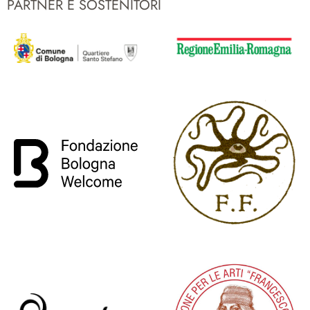
PARTNER E SOSTENITORI