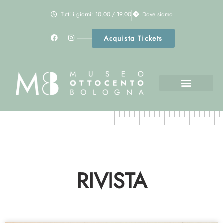
Tutti i giorni: 10,00 / 19,00
Dove siamo
Acquista Tickets
RIVISTA