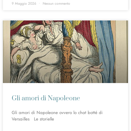
9 Maggio 2026
Nessun commento
Gli amori di Napoleone
Gli amori di Napoleone ovvero lo chat botté di
Versailles Le storielle