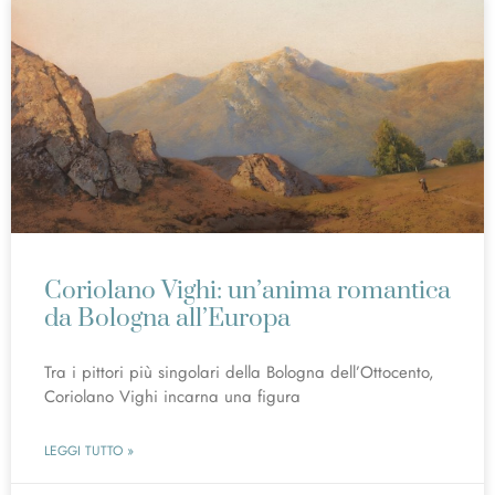
Coriolano Vighi: un’anima romantica
da Bologna all’Europa
Tra i pittori più singolari della Bologna dell’Ottocento,
Coriolano Vighi incarna una figura
LEGGI TUTTO »