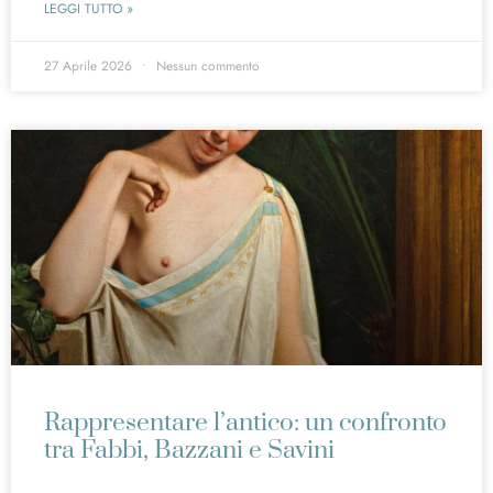
LEGGI TUTTO »
27 Aprile 2026
Nessun commento
Rappresentare l’antico: un confronto
tra Fabbi, Bazzani e Savini